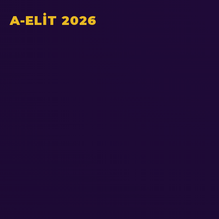
A-ELİT 2026