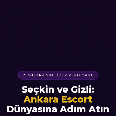
📍 ANKARA'NIN LIDER PLATFORMU
Seçkin ve Gizli:
Ankara Escort
Dünyasına Adım Atın